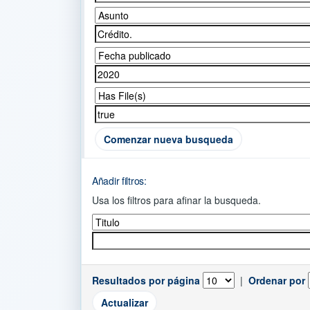
Comenzar nueva busqueda
Añadir filtros:
Usa los filtros para afinar la busqueda.
Resultados por página
|
Ordenar por