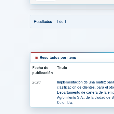
Resultados 1-1 de 1.
Resultados por ítem:
Fecha de
Título
publicación
2020
Implementación de una matriz para 
clasificación de clientes, para el o
Departamento de cartera de la em
Agromilenio S.A., de la ciudad de
Colombia.