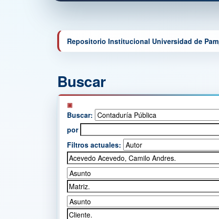
Repositorio Institucional Universidad de Pa
Buscar
Buscar:
por
Filtros actuales: