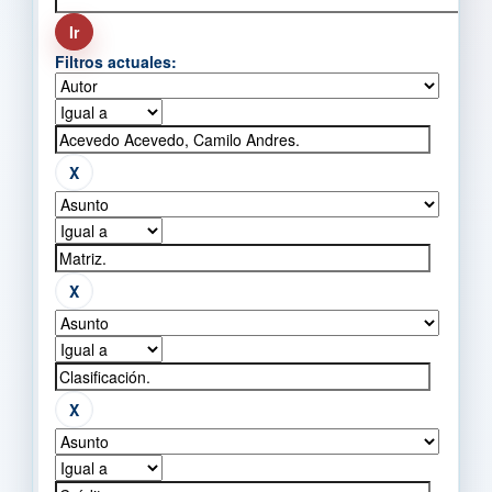
Filtros actuales: