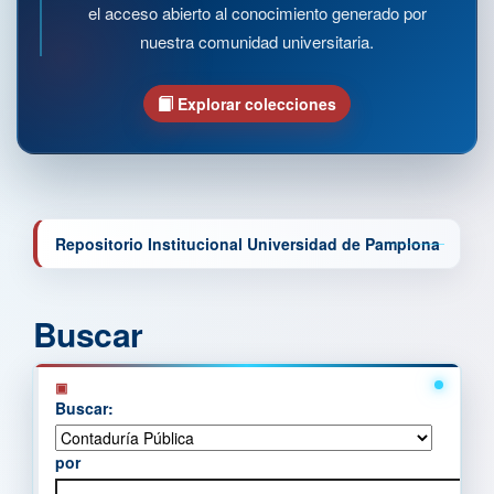
el acceso abierto al conocimiento generado por
nuestra comunidad universitaria.
Explorar colecciones
Repositorio Institucional Universidad de Pamplona
Buscar
Buscar:
por