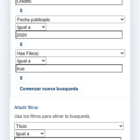
Comenzar nueva busqueda
Añadir filtros:
Usa los filtros para afinar la busqueda.