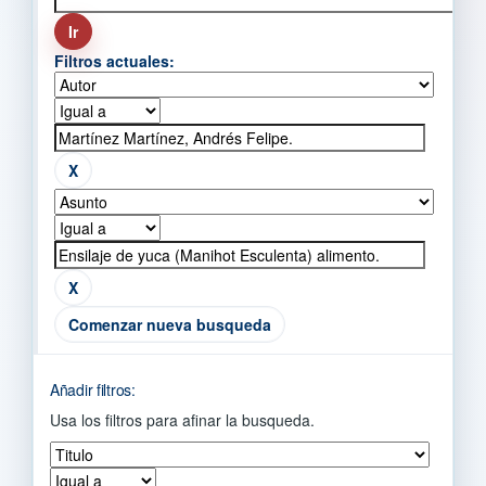
Filtros actuales:
Comenzar nueva busqueda
Añadir filtros:
Usa los filtros para afinar la busqueda.