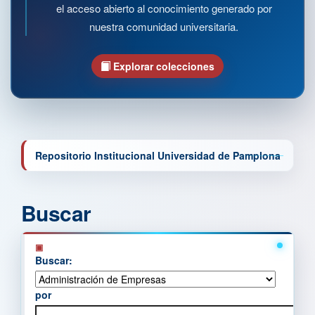
el acceso abierto al conocimiento generado por
nuestra comunidad universitaria.
Explorar colecciones
Repositorio Institucional Universidad de Pamplona
Buscar
Buscar:
por