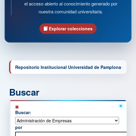
el acceso abierto al conocimiento generado por
nuestra comunidad universitaria.
Explorar colecciones
Repositorio Institucional Universidad de Pamplona
Buscar
Buscar:
por