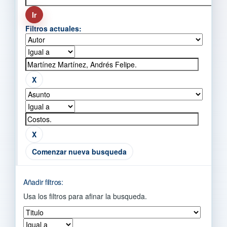
Filtros actuales:
Comenzar nueva busqueda
Añadir filtros:
Usa los filtros para afinar la busqueda.