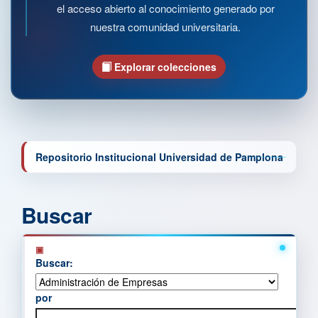
el acceso abierto al conocimiento generado por
nuestra comunidad universitaria.
Explorar colecciones
Repositorio Institucional Universidad de Pamplona
Buscar
Buscar:
por