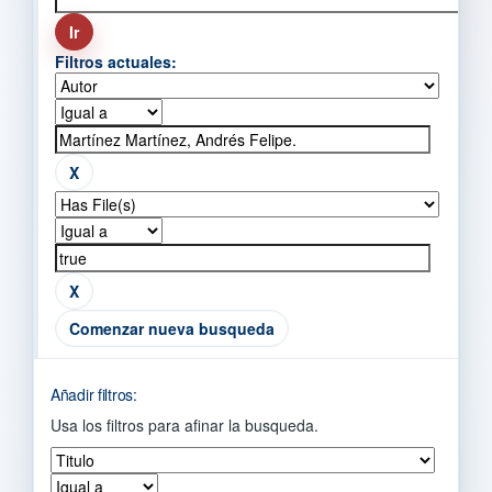
Filtros actuales:
Comenzar nueva busqueda
Añadir filtros:
Usa los filtros para afinar la busqueda.