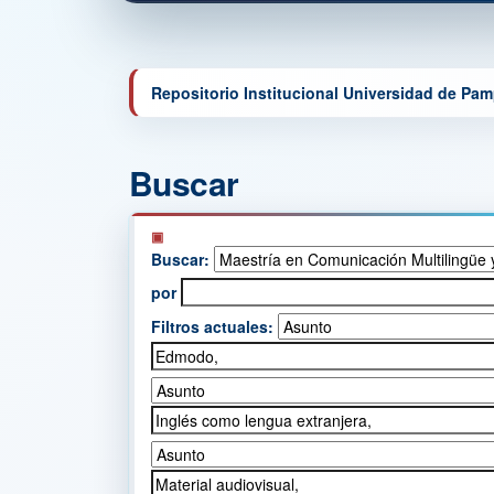
Repositorio Institucional Universidad de Pa
Buscar
Buscar:
por
Filtros actuales: