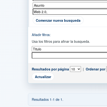
Comenzar nueva busqueda
Añadir filtros:
Usa los filtros para afinar la busqueda.
Resultados por página
|
Ordenar por
Resultados 1-1 de 1.