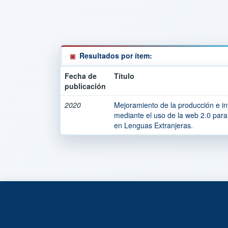
Resultados por ítem:
Fecha de
Título
publicación
2020
Mejoramiento de la producción e int
mediante el uso de la web 2.0 para
en Lenguas Extranjeras.