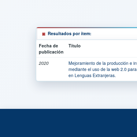
Resultados por ítem:
Fecha de
Título
publicación
2020
Mejoramiento de la producción e int
mediante el uso de la web 2.0 para
en Lenguas Extranjeras.