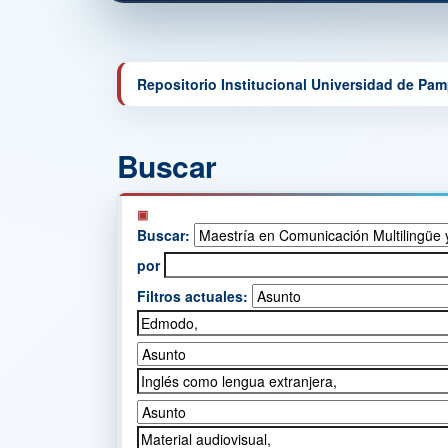
Repositorio Institucional Universidad de Pa
Buscar
Buscar:
por
Filtros actuales: