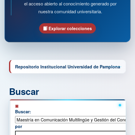
el acceso abierto al conocimiento generado por
nuestra comunidad universitaria.
Explorar colecciones
Repositorio Institucional Universidad de Pamplona
Buscar
Buscar:
por