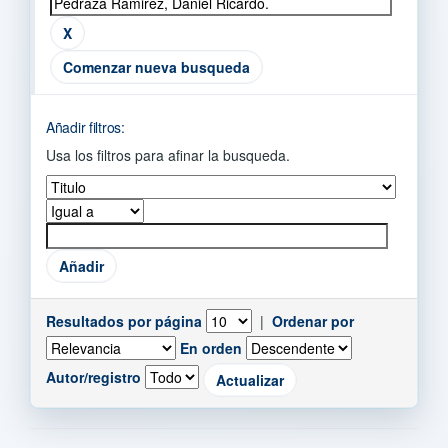
Comenzar nueva busqueda
Añadir filtros:
Usa los filtros para afinar la busqueda.
Resultados por página
|
Ordenar por
En orden
Autor/registro