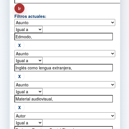
Filtros actuales: