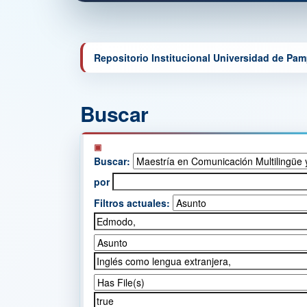
Repositorio Institucional Universidad de Pa
Buscar
Buscar:
por
Filtros actuales: