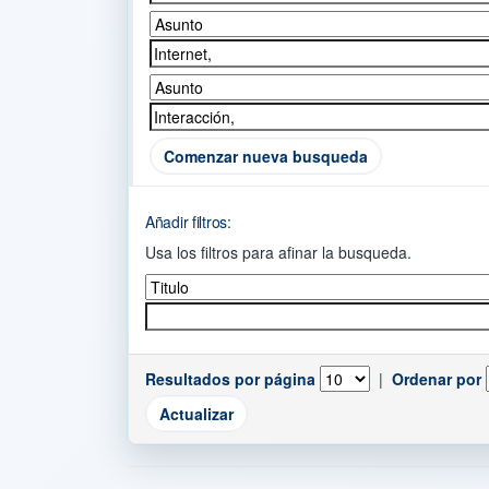
Comenzar nueva busqueda
Añadir filtros:
Usa los filtros para afinar la busqueda.
Resultados por página
|
Ordenar por