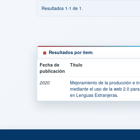
Resultados 1-1 de 1.
Resultados por ítem:
Fecha de
Título
publicación
2020
Mejoramiento de la producción e int
mediante el uso de la web 2.0 para
en Lenguas Extranjeras.