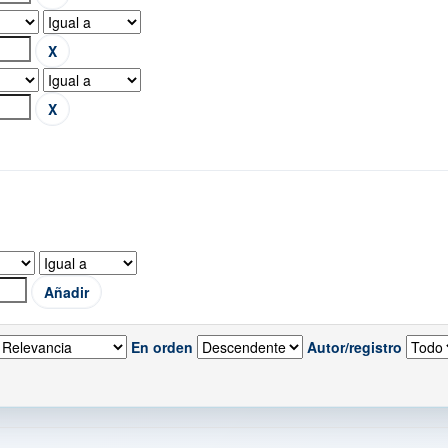
En orden
Autor/registro