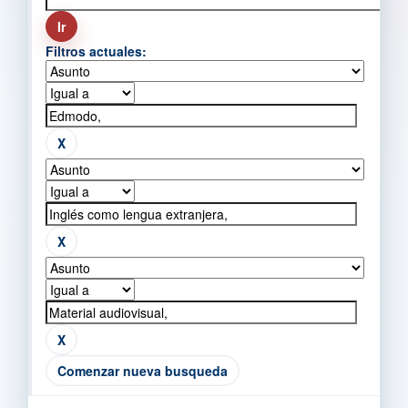
Filtros actuales:
Comenzar nueva busqueda