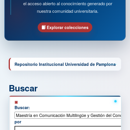
el acceso abierto al conocimiento generado por
nuestra comunidad universitaria.
Explorar colecciones
Repositorio Institucional Universidad de Pamplona
Buscar
Buscar:
por