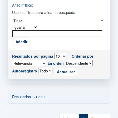
Añadir filtros:
Usa los filtros para afinar la busqueda.
Resultados por página
|
Ordenar por
En orden
Autor/registro
Resultados 1-1 de 1.