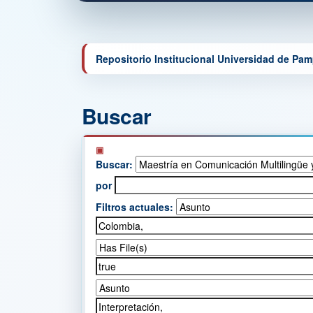
Repositorio Institucional Universidad de Pa
Buscar
Buscar:
por
Filtros actuales: