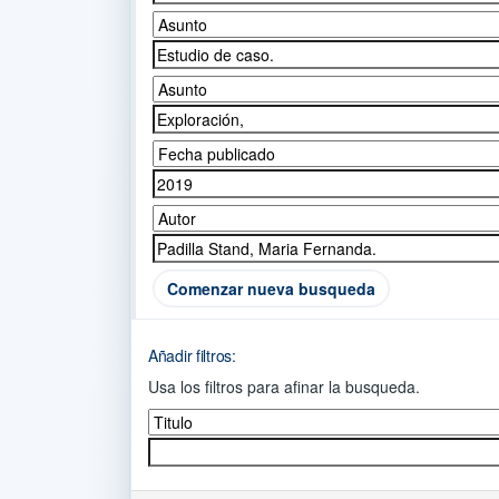
Comenzar nueva busqueda
Añadir filtros:
Usa los filtros para afinar la busqueda.