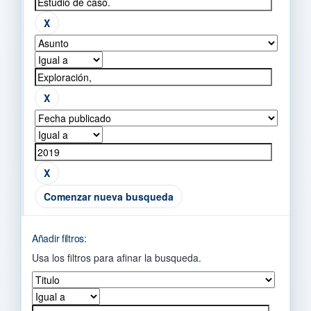
Comenzar nueva busqueda
Añadir filtros:
Usa los filtros para afinar la busqueda.