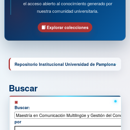
el acceso abierto al conocimiento generado por
nuestra comunidad universitaria.
Explorar colecciones
Repositorio Institucional Universidad de Pamplona
Buscar
Buscar:
por