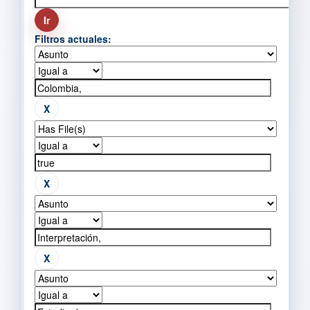
Filtros actuales: