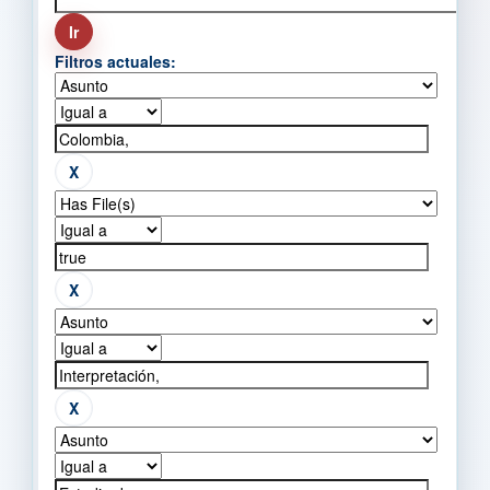
Filtros actuales: