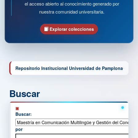
el acceso abierto al conocimiento generado por
nuestra comunidad universitaria.
Explorar colecciones
Repositorio Institucional Universidad de Pamplona
Buscar
Buscar:
por