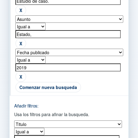
Comenzar nueva busqueda
Añadir filtros:
Usa los filtros para afinar la busqueda.