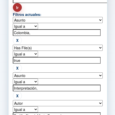
Filtros actuales: