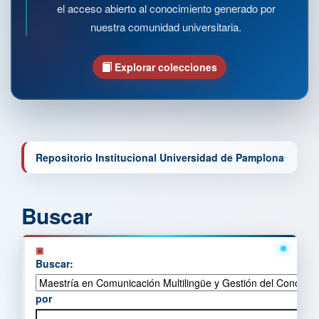
el acceso abierto al conocimiento generado por
nuestra comunidad universitaria.
Explorar colecciones
Repositorio Institucional Universidad de Pamplona
Buscar
Buscar:
por