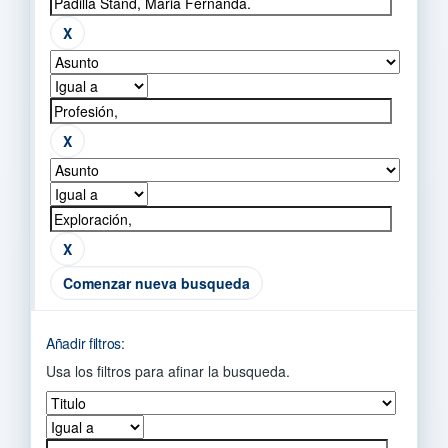
Comenzar nueva busqueda
Añadir filtros:
Usa los filtros para afinar la busqueda.