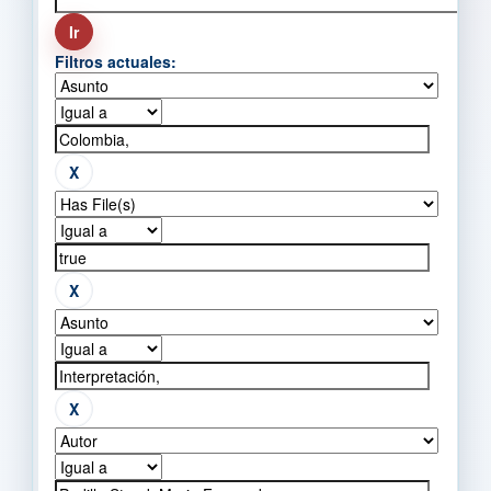
Filtros actuales: