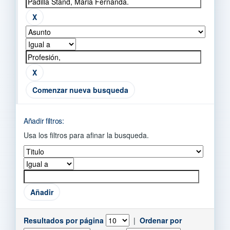
Comenzar nueva busqueda
Añadir filtros:
Usa los filtros para afinar la busqueda.
Resultados por página
|
Ordenar por