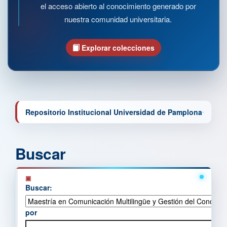
el acceso abierto al conocimiento generado por
nuestra comunidad universitaria.
Explorar colecciones
Repositorio Institucional Universidad de Pamplona
Buscar
Buscar:
por