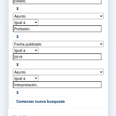
Comenzar nueva busqueda