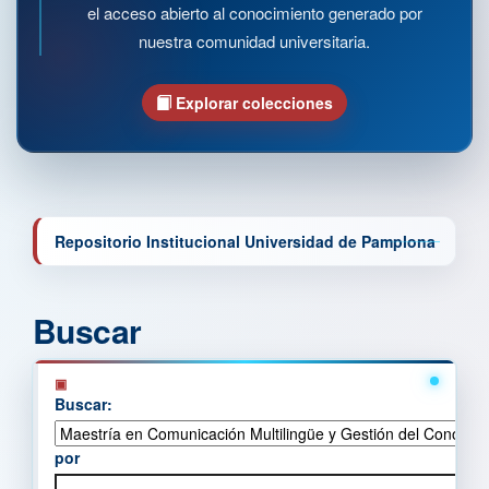
el acceso abierto al conocimiento generado por
nuestra comunidad universitaria.
Explorar colecciones
Repositorio Institucional Universidad de Pamplona
Buscar
Buscar:
por