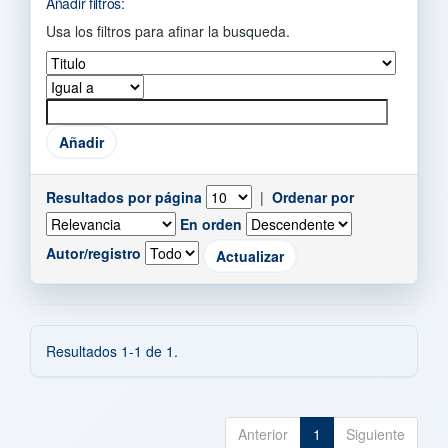
Añadir filtros:
Usa los filtros para afinar la busqueda.
Resultados por página
|
Ordenar por
En orden
Autor/registro
Resultados 1-1 de 1.
Anterior
1
Siguiente