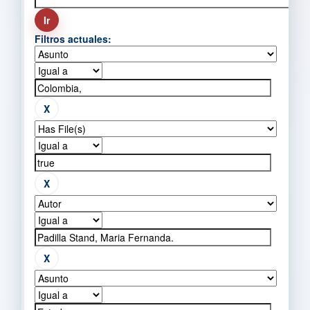
Filtros actuales: