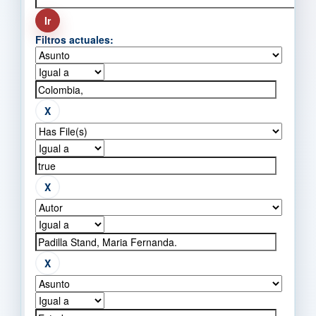
Filtros actuales: