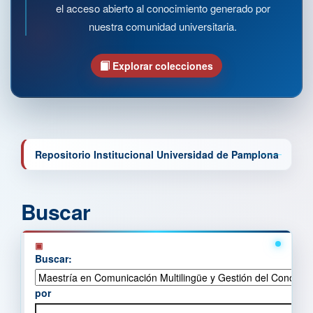
el acceso abierto al conocimiento generado por
nuestra comunidad universitaria.
Explorar colecciones
Repositorio Institucional Universidad de Pamplona
Buscar
Buscar:
por