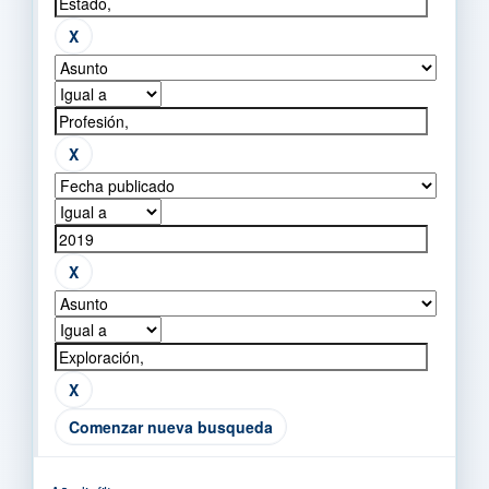
Comenzar nueva busqueda