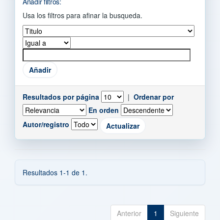
Añadir filtros:
Usa los filtros para afinar la busqueda.
Resultados por página
|
Ordenar por
En orden
Autor/registro
Resultados 1-1 de 1.
Anterior
1
Siguiente