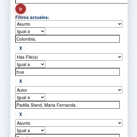
Filtros actuales: