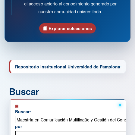
el acceso abierto al conocimiento generado por
nuestra comunidad universitaria.
Explorar colecciones
Repositorio Institucional Universidad de Pamplona
Buscar
Buscar:
por