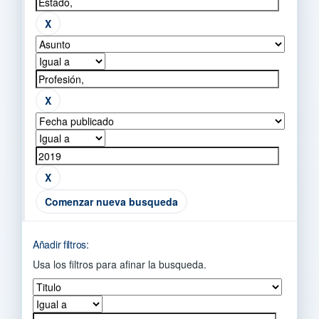
Comenzar nueva busqueda
Añadir filtros:
Usa los filtros para afinar la busqueda.