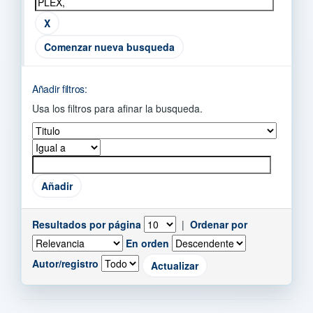
Comenzar nueva busqueda
Añadir filtros:
Usa los filtros para afinar la busqueda.
Resultados por página
|
Ordenar por
En orden
Autor/registro