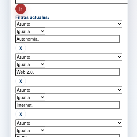
Filtros actuales: