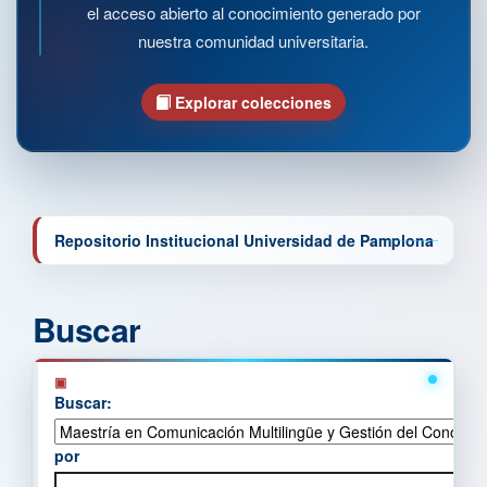
el acceso abierto al conocimiento generado por
nuestra comunidad universitaria.
Explorar colecciones
Repositorio Institucional Universidad de Pamplona
Buscar
Buscar:
por