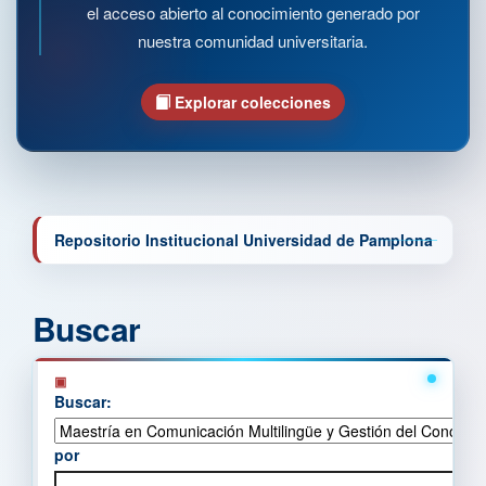
el acceso abierto al conocimiento generado por
nuestra comunidad universitaria.
Explorar colecciones
Repositorio Institucional Universidad de Pamplona
Buscar
Buscar:
por