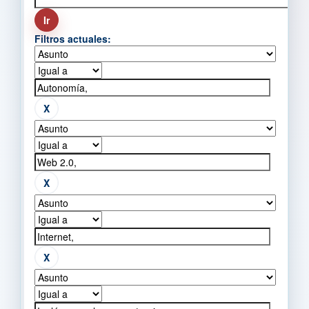
Filtros actuales: