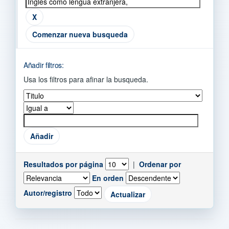
Comenzar nueva busqueda
Añadir filtros:
Usa los filtros para afinar la busqueda.
Resultados por página
|
Ordenar por
En orden
Autor/registro