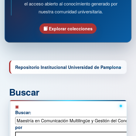
el acceso abierto al conocimiento generado por
nuestra comunidad universitaria.
Explorar colecciones
Repositorio Institucional Universidad de Pamplona
Buscar
Buscar:
por