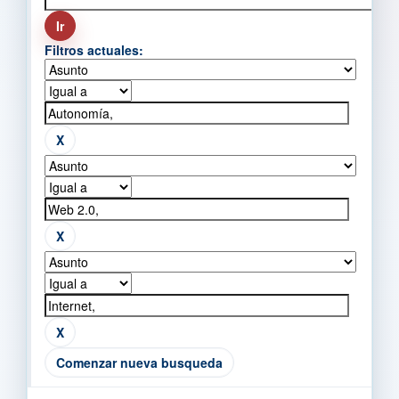
Filtros actuales:
Comenzar nueva busqueda