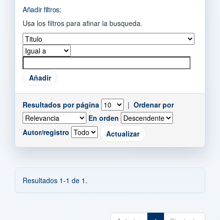
Añadir filtros:
Usa los filtros para afinar la busqueda.
Resultados por página
|
Ordenar por
En orden
Autor/registro
Resultados 1-1 de 1.