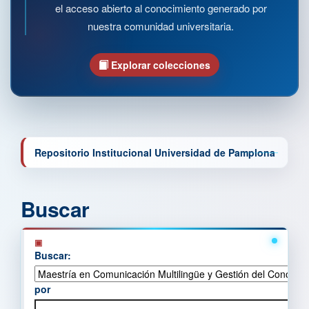
el acceso abierto al conocimiento generado por
nuestra comunidad universitaria.
Explorar colecciones
Repositorio Institucional Universidad de Pamplona
Buscar
Buscar:
por