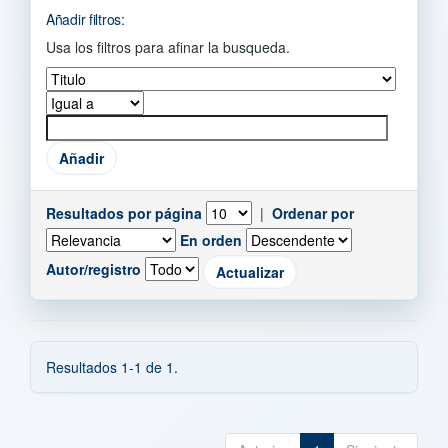
Añadir filtros:
Usa los filtros para afinar la busqueda.
Resultados por página
|
Ordenar por
En orden
Autor/registro
Resultados 1-1 de 1.