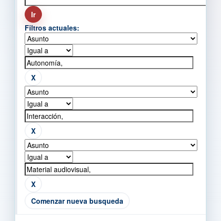
Filtros actuales:
Comenzar nueva busqueda