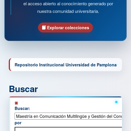
el acceso abierto al conocimiento generado por
nuestra comunidad universitaria.
Explorar colecciones
Repositorio Institucional Universidad de Pamplona
Buscar
Buscar:
por