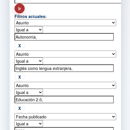
Filtros actuales: