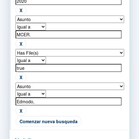
Comenzar nueva busqueda