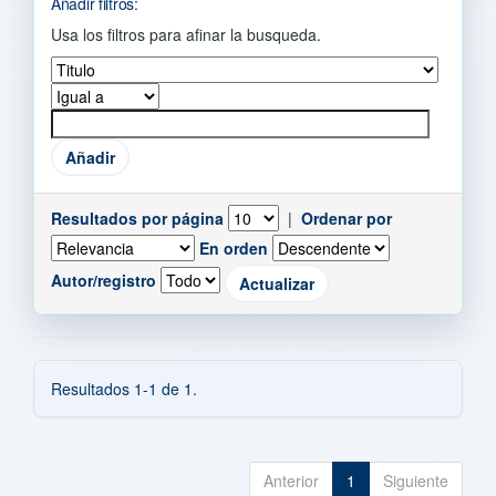
Añadir filtros:
Usa los filtros para afinar la busqueda.
Resultados por página
|
Ordenar por
En orden
Autor/registro
Resultados 1-1 de 1.
Anterior
1
Siguiente