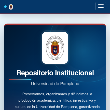
Skip
navigation
Repositorio Institucional
Universidad de Pamplona
Preservamos, organizamos y difundimos la
producción académica, científica, investigativa y
cultural de la Universidad de Pamplona, garantizando