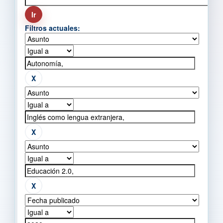
Filtros actuales: