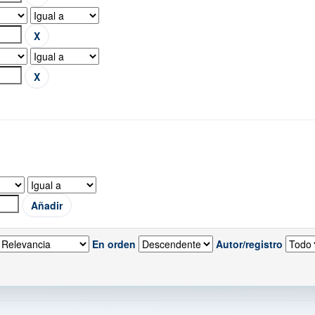
En orden
Autor/registro