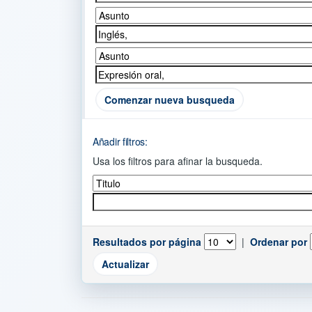
Comenzar nueva busqueda
Añadir filtros:
Usa los filtros para afinar la busqueda.
Resultados por página
|
Ordenar por