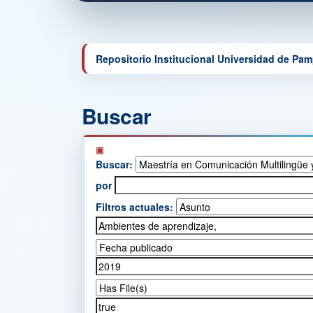
Repositorio Institucional Universidad de Pa
Buscar
Buscar:
por
Filtros actuales: