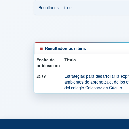
Resultados 1-1 de 1.
Resultados por ítem:
Fecha de
Título
publicación
2019
Estrategias para desarrollar la expr
ambientes de aprendizaje, de los e
del colegio Calasanz de Cúcuta.