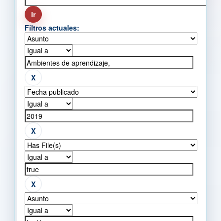
Filtros actuales: