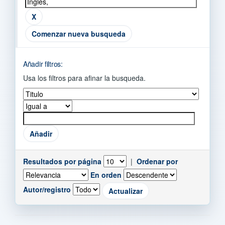
Comenzar nueva busqueda
Añadir filtros:
Usa los filtros para afinar la busqueda.
Resultados por página
|
Ordenar por
En orden
Autor/registro