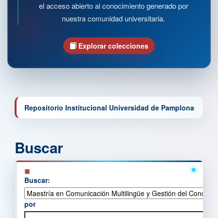
el acceso abierto al conocimiento generado por
nuestra comunidad universitaria.
Explorar colecciones
Repositorio Institucional Universidad de Pamplona
Buscar
Buscar:
por