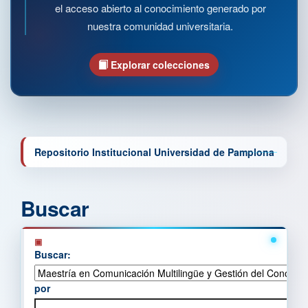
el acceso abierto al conocimiento generado por
nuestra comunidad universitaria.
Explorar colecciones
Repositorio Institucional Universidad de Pamplona
Buscar
Buscar:
por