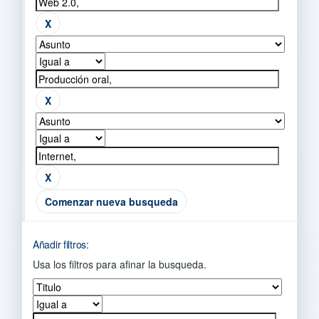
Comenzar nueva busqueda
Añadir filtros:
Usa los filtros para afinar la busqueda.