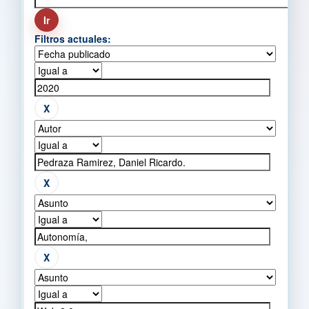
Filtros actuales: