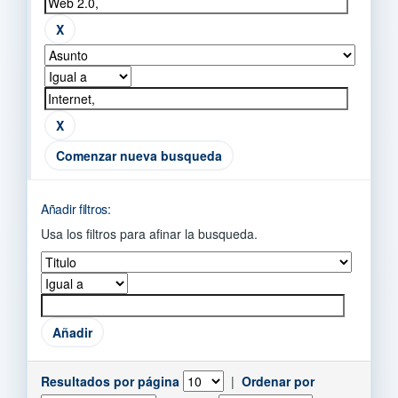
Comenzar nueva busqueda
Añadir filtros:
Usa los filtros para afinar la busqueda.
Resultados por página
|
Ordenar por