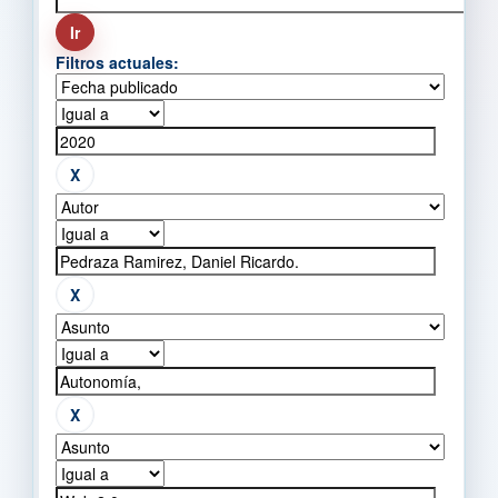
Filtros actuales: