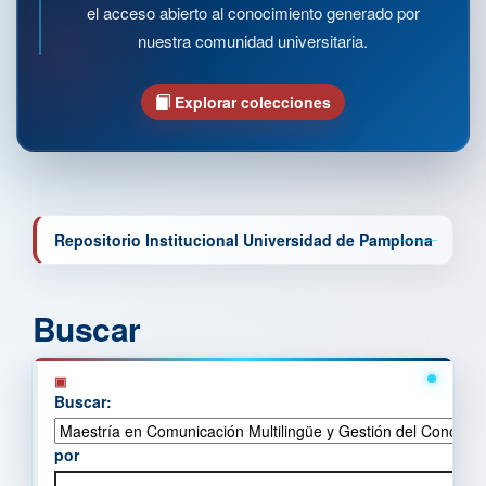
el acceso abierto al conocimiento generado por
nuestra comunidad universitaria.
Explorar colecciones
Repositorio Institucional Universidad de Pamplona
Buscar
Buscar:
por