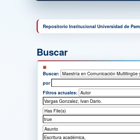
Repositorio Institucional Universidad de Pa
Buscar
Buscar:
por
Filtros actuales: