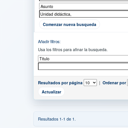
Comenzar nueva busqueda
Añadir filtros:
Usa los filtros para afinar la busqueda.
Resultados por página
|
Ordenar por
Resultados 1-1 de 1.