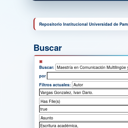
Repositorio Institucional Universidad de Pa
Buscar
Buscar:
por
Filtros actuales: