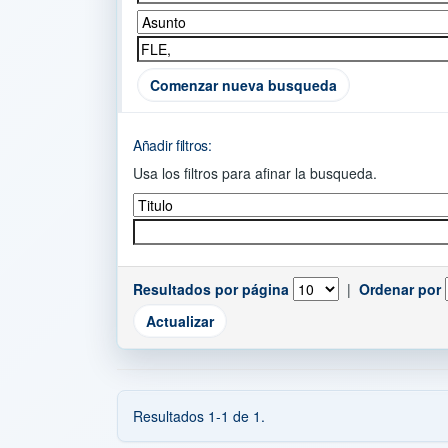
Comenzar nueva busqueda
Añadir filtros:
Usa los filtros para afinar la busqueda.
Resultados por página
|
Ordenar por
Resultados 1-1 de 1.