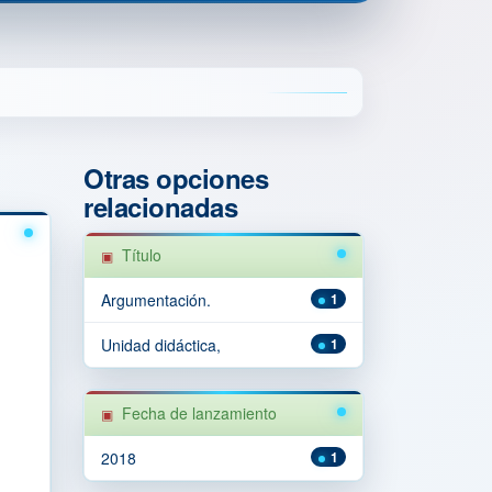
Otras opciones
relacionadas
Título
Argumentación.
1
Unidad didáctica,
1
Fecha de lanzamiento
2018
1