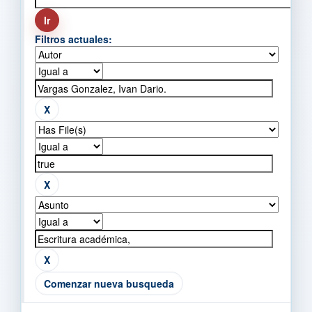
Filtros actuales:
Comenzar nueva busqueda