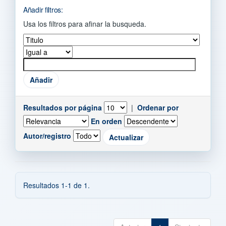
Añadir filtros:
Usa los filtros para afinar la busqueda.
Resultados por página
|
Ordenar por
En orden
Autor/registro
Resultados 1-1 de 1.