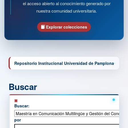
el acceso abierto al conocimiento generado por
nuestra comunidad universitaria.
Explorar colecciones
Repositorio Institucional Universidad de Pamplona
Buscar
Buscar:
por