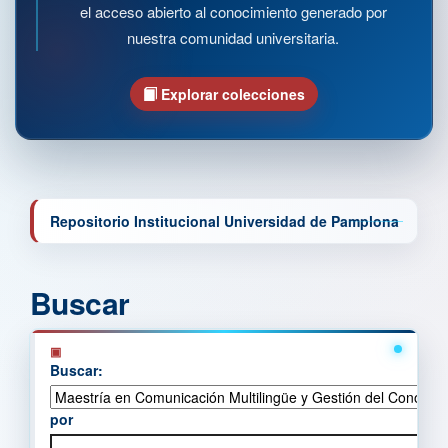
el acceso abierto al conocimiento generado por
nuestra comunidad universitaria.
Explorar colecciones
Repositorio Institucional Universidad de Pamplona
Buscar
Buscar:
por