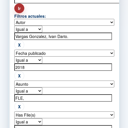
Filtros actuales: