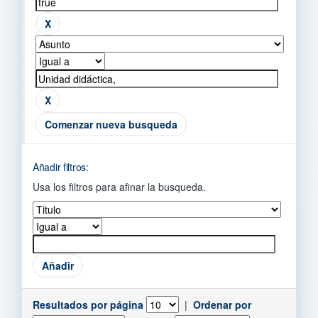
Comenzar nueva busqueda
Añadir filtros:
Usa los filtros para afinar la busqueda.
Resultados por página
|
Ordenar por