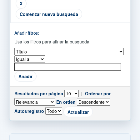
Comenzar nueva busqueda
Añadir filtros:
Usa los filtros para afinar la busqueda.
Resultados por página
|
Ordenar por
En orden
Autor/registro