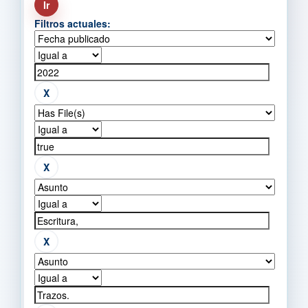
Filtros actuales: