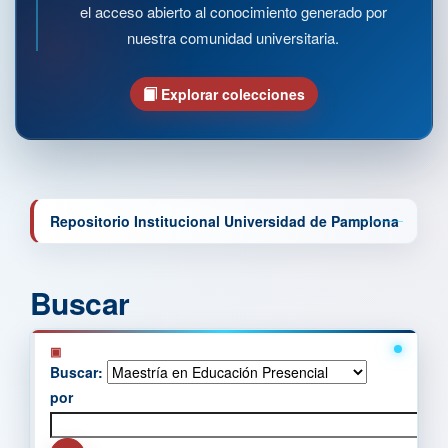
el acceso abierto al conocimiento generado por
nuestra comunidad universitaria.
Explorar colecciones
Repositorio Institucional Universidad de Pamplona
Buscar
Buscar:
por