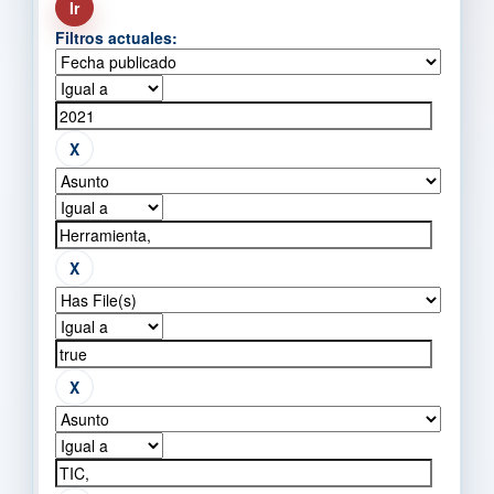
Filtros actuales: