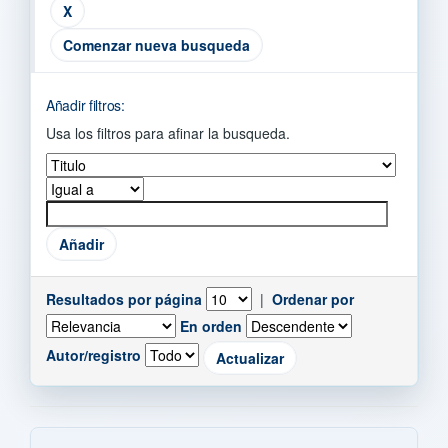
Comenzar nueva busqueda
Añadir filtros:
Usa los filtros para afinar la busqueda.
Resultados por página
|
Ordenar por
En orden
Autor/registro