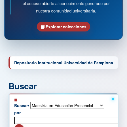
el acceso abierto al conocimiento generado por
nuestra comunidad universitaria.
Explorar colecciones
Repositorio Institucional Universidad de Pamplona
Buscar
Buscar:
por