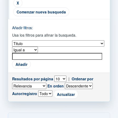
Comenzar nueva busqueda
Añadir filtros:
Usa los filtros para afinar la busqueda.
Resultados por página
|
Ordenar por
En orden
Autor/registro