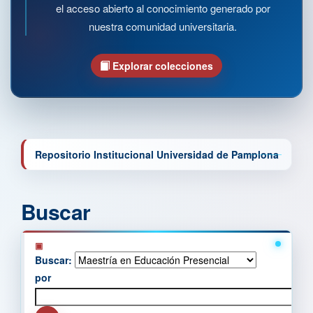
el acceso abierto al conocimiento generado por
nuestra comunidad universitaria.
Explorar colecciones
Repositorio Institucional Universidad de Pamplona
Buscar
Buscar:
por