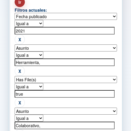
Filtros actuales: