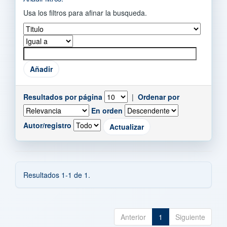
Usa los filtros para afinar la busqueda.
Resultados por página
|
Ordenar por
En orden
Autor/registro
Resultados 1-1 de 1.
Anterior
1
Siguiente