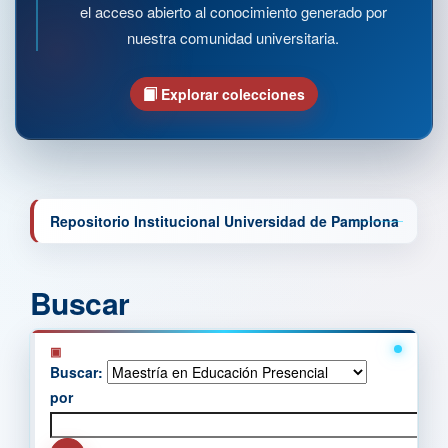
el acceso abierto al conocimiento generado por
nuestra comunidad universitaria.
Explorar colecciones
Repositorio Institucional Universidad de Pamplona
Buscar
Buscar:
por