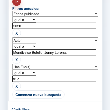
Filtros actuales:
Comenzar nueva busqueda
Añadir filtros: