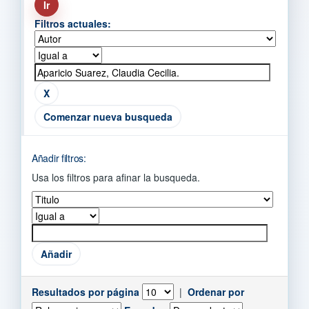
Filtros actuales:
Comenzar nueva busqueda
Añadir filtros:
Usa los filtros para afinar la busqueda.
Resultados por página
|
Ordenar por