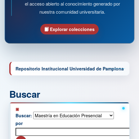
el acceso abierto al conocimiento generado por
nuestra comunidad universitaria.
Explorar colecciones
Repositorio Institucional Universidad de Pamplona
Buscar
Buscar:
por