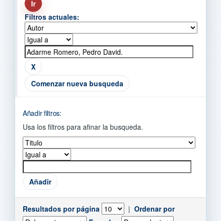
Filtros actuales:
Comenzar nueva busqueda
Añadir filtros:
Usa los filtros para afinar la busqueda.
Resultados por página
|
Ordenar por