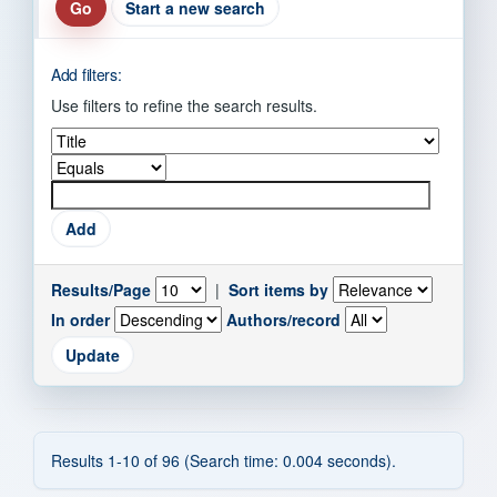
Start a new search
Add filters:
Use filters to refine the search results.
Results/Page
|
Sort items by
In order
Authors/record
Results 1-10 of 96 (Search time: 0.004 seconds).