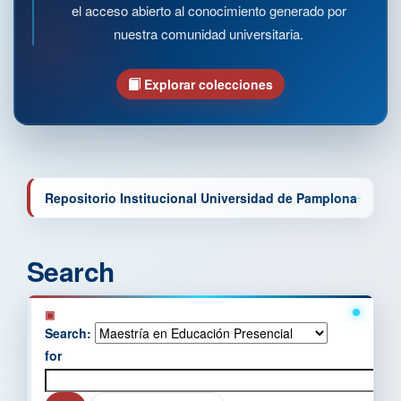
el acceso abierto al conocimiento generado por
nuestra comunidad universitaria.
Explorar colecciones
Repositorio Institucional Universidad de Pamplona
Search
Search:
for