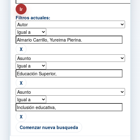
Filtros actuales:
Comenzar nueva busqueda