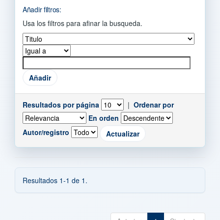
Añadir filtros:
Usa los filtros para afinar la busqueda.
Resultados por página
|
Ordenar por
En orden
Autor/registro
Resultados 1-1 de 1.