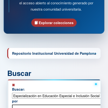
el acceso abierto al conocimiento generado por
nuestra comunidad universitaria.
Explorar colecciones
Repositorio Institucional Universidad de Pamplona
Buscar
Buscar:
por