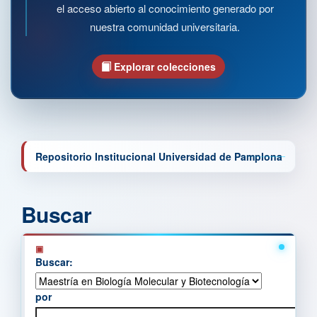
el acceso abierto al conocimiento generado por
nuestra comunidad universitaria.
Explorar colecciones
Repositorio Institucional Universidad de Pamplona
Buscar
Buscar:
por