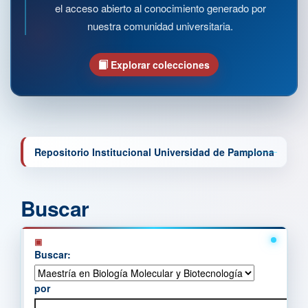
el acceso abierto al conocimiento generado por
nuestra comunidad universitaria.
Explorar colecciones
Repositorio Institucional Universidad de Pamplona
Buscar
Buscar:
por