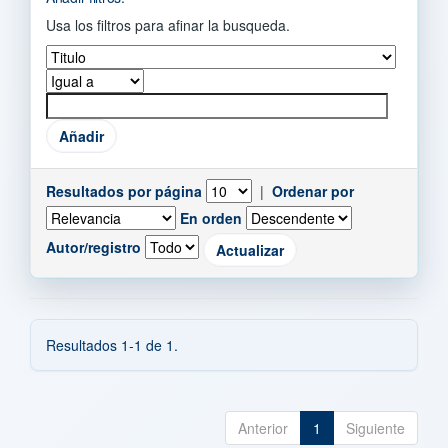
Usa los filtros para afinar la busqueda.
Resultados por página
|
Ordenar por
En orden
Autor/registro
Resultados 1-1 de 1.
Anterior
1
Siguiente