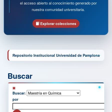
el acceso abierto al conocimiento generado por
nuestra comunidad universitaria.
Explorar colecciones
Repositorio Institucional Universidad de Pamplona
Buscar
Buscar:
por