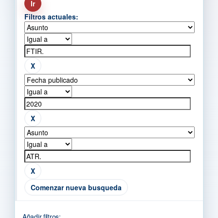
Filtros actuales:
Comenzar nueva busqueda
Añadir filtros: