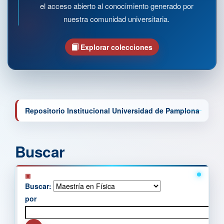
el acceso abierto al conocimiento generado por
nuestra comunidad universitaria.
Explorar colecciones
Repositorio Institucional Universidad de Pamplona
Buscar
Buscar:
por