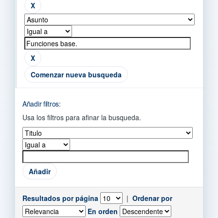
Comenzar nueva busqueda
Añadir filtros:
Usa los filtros para afinar la busqueda.
Resultados por página
|
Ordenar por
En orden