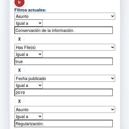
Filtros actuales: