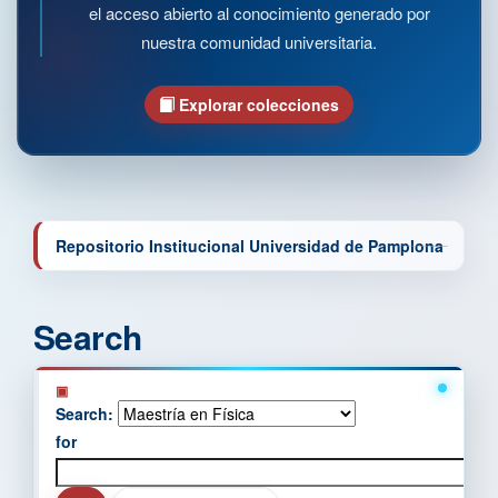
el acceso abierto al conocimiento generado por
nuestra comunidad universitaria.
Explorar colecciones
Repositorio Institucional Universidad de Pamplona
Search
Search:
for