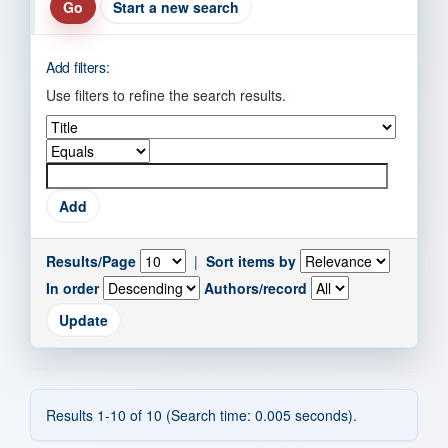
Start a new search
Add filters:
Use filters to refine the search results.
Results/Page
|
Sort items by
In order
Authors/record
Results 1-10 of 10 (Search time: 0.005 seconds).