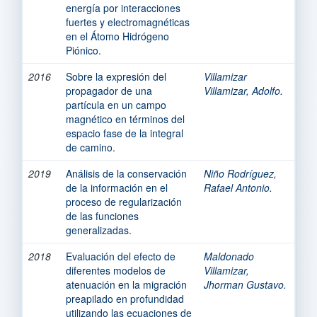
energía por interacciones
fuertes y electromagnéticas
en el Átomo Hidrógeno
Piónico.
2016
Sobre la expresión del
Villamizar
propagador de una
Villamizar, Adolfo.
partícula en un campo
magnético en términos del
espacio fase de la integral
de camino.
2019
Análisis de la conservación
Niño Rodríguez,
de la información en el
Rafael Antonio.
proceso de regularización
de las funciones
generalizadas.
2018
Evaluación del efecto de
Maldonado
diferentes modelos de
Villamizar,
atenuación en la migración
Jhorman Gustavo.
preapilado en profundidad
utilizando las ecuaciones de