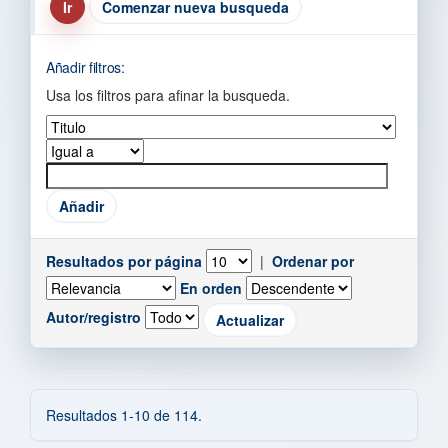
Comenzar nueva busqueda
Añadir filtros:
Usa los filtros para afinar la busqueda.
Resultados por página
|
Ordenar por
En orden
Autor/registro
Resultados 1-10 de 114.