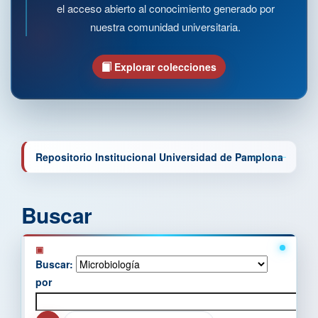
el acceso abierto al conocimiento generado por
nuestra comunidad universitaria.
Explorar colecciones
Repositorio Institucional Universidad de Pamplona
Buscar
Buscar:
por