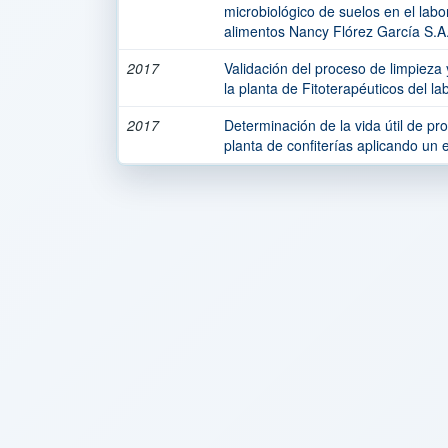
microbiológico de suelos en el labo
alimentos Nancy Flórez García S.A
2017
Validación del proceso de limpieza
la planta de Fitoterapéuticos del la
2017
Determinación de la vida útil de p
planta de confiterías aplicando un 