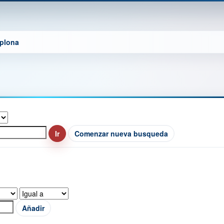
mplona
Comenzar nueva busqueda