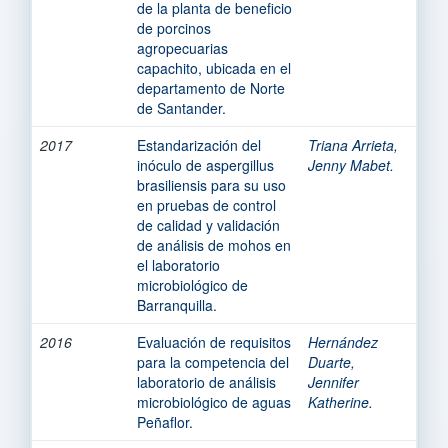
de la planta de beneficio
de porcinos
agropecuarias
capachito, ubicada en el
departamento de Norte
de Santander.
2017
Estandarización del
Triana Arrieta,
inóculo de aspergillus
Jenny Mabet.
brasiliensis para su uso
en pruebas de control
de calidad y validación
de análisis de mohos en
el laboratorio
microbiológico de
Barranquilla.
2016
Evaluación de requisitos
Hernández
para la competencia del
Duarte,
laboratorio de análisis
Jennifer
microbiológico de aguas
Katherine.
Peñaflor.