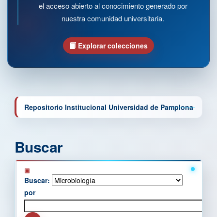
el acceso abierto al conocimiento generado por
nuestra comunidad universitaria.
Explorar colecciones
Repositorio Institucional Universidad de Pamplona
Buscar
Buscar:
por