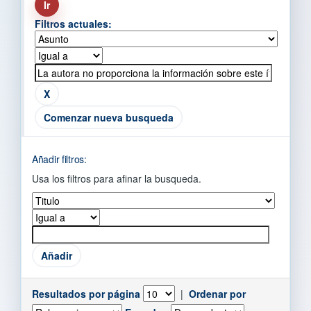
Filtros actuales:
Comenzar nueva busqueda
Añadir filtros:
Usa los filtros para afinar la busqueda.
Resultados por página
|
Ordenar por