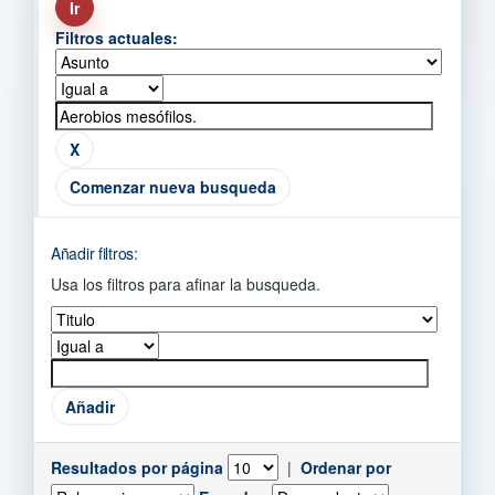
Filtros actuales:
Comenzar nueva busqueda
Añadir filtros:
Usa los filtros para afinar la busqueda.
Resultados por página
|
Ordenar por