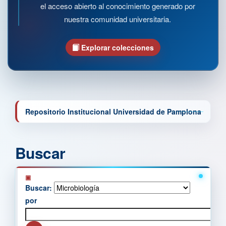
el acceso abierto al conocimiento generado por
nuestra comunidad universitaria.
Explorar colecciones
Repositorio Institucional Universidad de Pamplona
Buscar
Buscar:
por