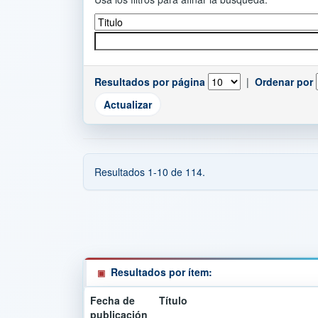
Resultados por página
|
Ordenar por
Resultados 1-10 de 114.
Resultados por ítem:
Fecha de
Título
publicación